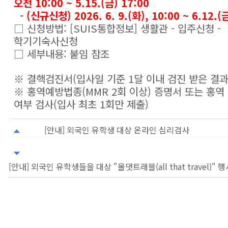
오전 10:00 ~ 5.15.(금) 17:00
-
(신규신청) 2026. 6. 9.(화), 10:00 ~ 6.12.(
□ 신청방법: [SUIS통합정보] 생활관 - 입주신청 -
학기기숙사신청
□ 세부내용: 붙임 참조
※ 결핵검진서(입사일 기준 1달 이내 검진 받은 결과
※ 홍역예방법종(MMR 2회 이상) 증명서 또는 홍역
여부 검사(입사 최초 1회만 제출)
[안내] 외국인 유학생 대상 온라인 심리검사
[안내] 외국인 유학생들을 대상 "올댓트래블(all that travel)" 