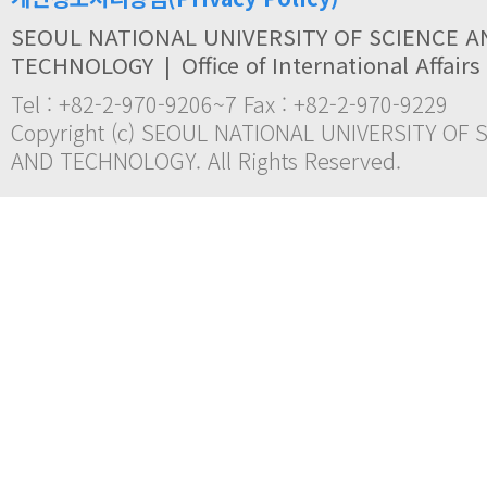
SEOUL NATIONAL UNIVERSITY OF SCIENCE A
TECHNOLOGY
|
Office of International Affairs
Tel : +82-2-970-9206~7 Fax : +82-2-970-9229
Copyright (c) SEOUL NATIONAL UNIVERSITY OF 
AND TECHNOLOGY. All Rights Reserved.