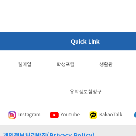
Quick Link
웹메일
학생포털
생활관
유학생보험청구
Instagram
Youtube
KakaoTalk
개인정보처리방침(Privacy Policy)