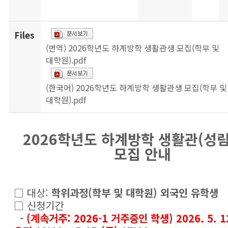
Files
(번역) 2026학년도 하계방학 생활관생 모집(학부 및
대학원).pdf
(한국어) 2026학년도 하계방학 생활관생 모집(학부 및
대학원).pdf
2026학년도 하계방학 생활관(성
모집 안내
□ 대상:
학위과정(학부 및 대학원) 외국인 유학생
□ 신청기간
-
(계속거주: 2026-1 거주중인 학생) 2026. 5. 12