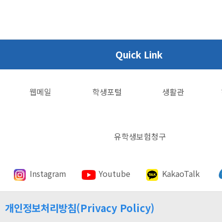
Quick Link
웹메일
학생포털
생활관
유학생보험청구
Instagram
Youtube
KakaoTalk
개인정보처리방침(Privacy Policy)