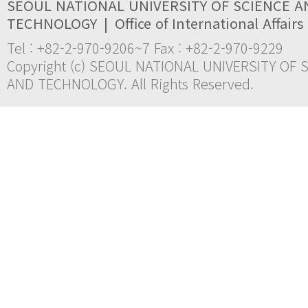
SEOUL NATIONAL UNIVERSITY OF SCIENCE A
TECHNOLOGY
|
Office of International Affairs
Tel : +82-2-970-9206~7 Fax : +82-2-970-9229
Copyright (c) SEOUL NATIONAL UNIVERSITY OF 
AND TECHNOLOGY. All Rights Reserved.