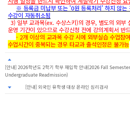
시행 일정을 반드시 확인하여 계절학기 수강신청 요
※ 등록금 미납부 또는 '0원 등록처리' 하지 않는
수강이 자동취소됨
3) 일부 교과목(ex. 수상스키)의 경우, 별도의 외부
운영 기간이 있으므로 수강신청 전에 강의계획서 반
- 2개 이상의 교과목 수강 시에 외부실습 수업참
수업시간이 중복되는 경우 타교과 출석인정은 불가능
[안내] 2026학년도 2학기 학부 재입학 안내(2026 Fall Semeste
Undergraduate Readmission)
[안내] 외국인 유학생 대상 온라인 심리검사