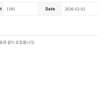
t
Date
1591
2026-02-02
음과 같이 모집합니다.