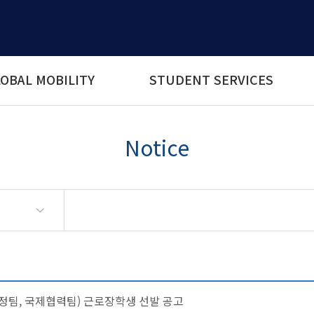
OBAL MOBILITY
STUDENT SERVICES
Notice
정팀, 국제협력팀) 근로장학생 선발 공고