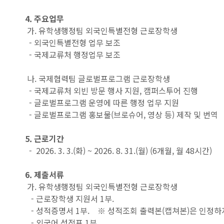
4. 주요업무
가. 유학생행정팀 외국인특별전형 근로장학생
- 외국인특별전형 업무 보조
- 국제교류처 행정업무 보조
나. 국제협력팀 글로벌프로그램 근로장학생
- 국제교류처 외빈 방문 행사 지원, 캠퍼스투어 진행
- 글로벌프로그램 운영에 따른 행정 업무 지원
- 글로벌프로그램 홍보물(브로슈어, 영상 등) 제작 및 번역
5. 근로기간
- 2026. 3. 3.(화) ~ 2026. 8. 31.(월) (6개월, 월 48시간)
6. 제출서류
가. 유학생행정팀 외국인특별전형 근로장학생
- 근로장학생 지원서 1부.
- 성적증명서 1부. ※ 성적조회 출력본(캡쳐본)은 인정하
- 외국어 성적표 1부.