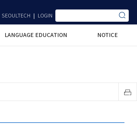
SEOULTECH
LOGIN
|
LANGUAGE EDUCATION
NOTICE