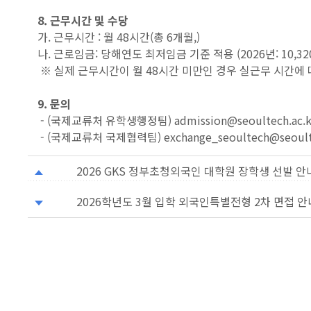
8. 근무시간 및 수당
가. 근무시간 : 월 48시간(총 6개월,)
나. 근로임금: 당해연도 최저임금 기준 적용 (2026년: 10,32
※ 실제 근무시간이 월 48시간 미만인 경우 실근무 시간에 
9. 문의
- (국제교류처 유학생행정팀) admission@seoultech.ac.k
- (국제교류처 국제협력팀) exchange_seoultech@seoulte
2026 GKS 정부초청외국인 대학원 장학생 선발 안
2026학년도 3월 입학 외국인특별전형 2차 면접 안내 (Noti