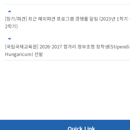
[장기/파견] 최근 해외파견 프로그램 경쟁률 알림 (2023년 1학기 ~
2학기)
[국립국제교육원] 2026-2027 헝가리 정부초청 장학생(Stipend
Hungaricum) 선발
Quick Link