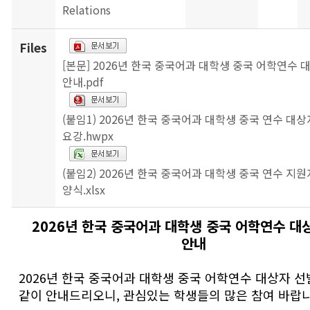
Relations
Files
[본문] 2026년 한국 중국어과 대학생 중국 어학연수 
안내.pdf
(붙임1) 2026년 한국 중국어과 대학생 중국 연수 대상
요강.hwpx
(붙임2) 2026년 한국 중국어과 대학생 중국 연수 지원
양식.xlsx
2026년 한국 중국어과 대학생 중국 어학연수 대
안내
2026년 한국 중국어과 대학생 중국 어학연수 대상자 
같이 안내드리오니, 관심있는 학생들의 많은 참여 바랍니