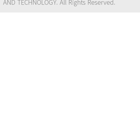
AND TECHNOLOGY. All Rights Reserved.