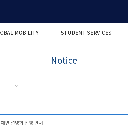
OBAL MOBILITY
STUDENT SERVICES
Notice
램 대면 설명회 진행 안내