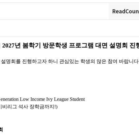
ReadCoun
F] 2027년 봄학기 방문학생 프로그램 대면 설명회 진
 대면 설명회를 진행하고자 하니 관심있는 학생의 많은 참여 바랍니다
Generation Low Income Ivy League Student
이비리그 석사 장학금까지!)
회