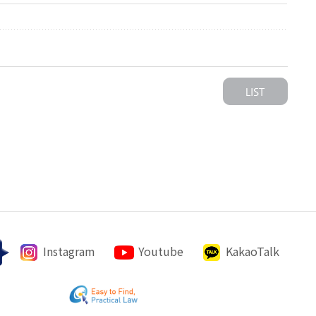
Instagram
Youtube
KakaoTalk