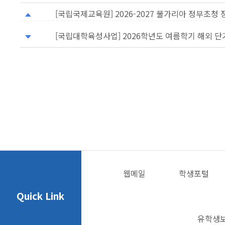
[국립국제교육원] 2026-2027 불가리아 정부초청
[국립대학육성사업] 2026학년도 여름학기 해외 
웹메일
학생포털
Quick Link
유학생