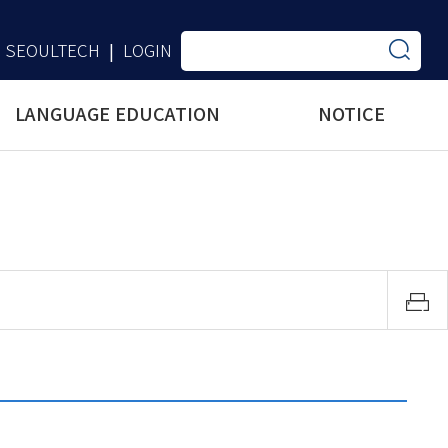
SEOULTECH
LOGIN
|
LANGUAGE EDUCATION
NOTICE