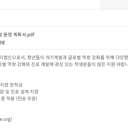
발 운영 계획서.pdf
pg
법인으로서, 청년들의 자기계발과 글로벌 역량 강화를 위해 다양한 
로벌 역량 강화와 진로 개발에 관심 있는 학생분들의 많은 지원 바랍니
비지원 장학금
원 및 진로 설계 지원
준 적용 (전공 무관)
.org)