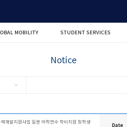
OBAL MOBILITY
STUDENT SERVICES
Notice
년능력개발지원사업 일본 어학연수 학비지원 장학생
Date