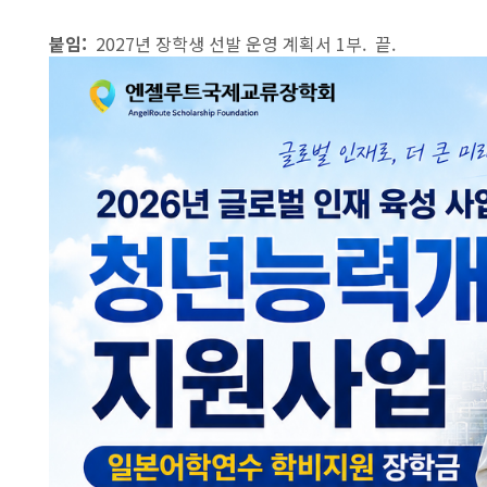
붙임:
2027년 장학생 선발 운영 계획서 1부. 끝.