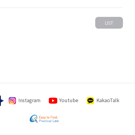
Instagram
Youtube
KakaoTalk