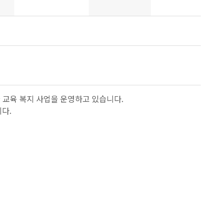
교육 복지 사업을 운영하고 있습니다.
다.