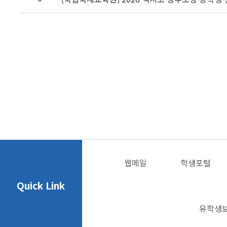
웹메일
학생포털
Quick Link
유학생