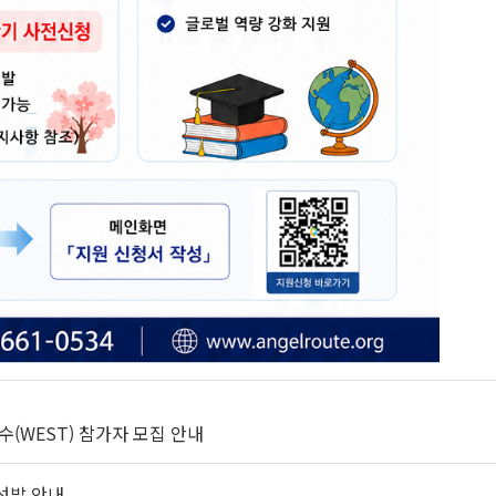
수(WEST) 참가자 모집 안내
선발 안내