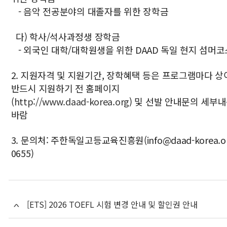
- 음악 전공분야의 대졸자를 위한 장학금
다) 학사/석사과정생 장학금
- 외국인 대학/대학원생을 위한 DAAD 독일 현지 섬머
2. 지원자격 및 지원기간, 장학혜택 등은 프로그램마다 
반드시 지원하기 전 홈페이지
(
http://www.daad-korea.org
) 및 선발 안내문의 세부
바람
3. 문의처: 주한독일고등교육진흥원(info@daad-korea.org
0655)
[ETS] 2026 TOEFL 시험 변경 안내 및 할인권 안내