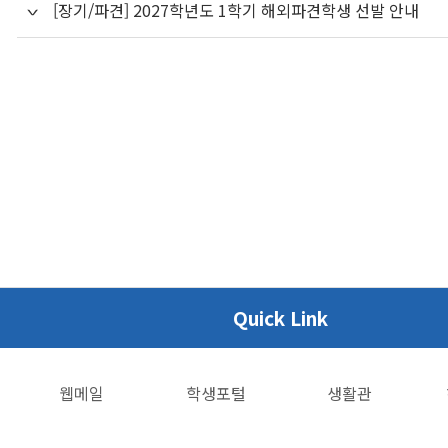
[장기/파견] 2027학년도 1학기 해외파견학생 선발 안내
Quick Link
웹메일
학생포털
생활관