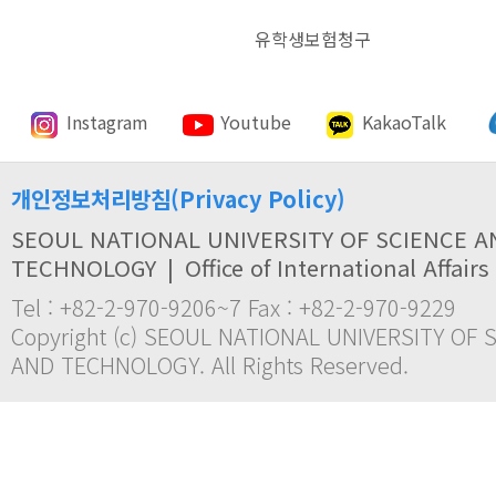
유학생보험청구
Instagram
Youtube
KakaoTalk
개인정보처리방침(Privacy Policy)
SEOUL NATIONAL UNIVERSITY OF SCIENCE A
TECHNOLOGY
|
Office of International Affairs
Tel : +82-2-970-9206~7 Fax : +82-2-970-9229
Copyright (c) SEOUL NATIONAL UNIVERSITY OF 
AND TECHNOLOGY. All Rights Reserved.