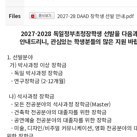
Files
2027-28 DAAD 장학생 선발 안내.pdf
2027-2028 독일정부초청장학생 선발을 다음
안내드리니, 관심있는 학생분들의 많은 지원 바
1. 선발분야
가) 박사과정 이상 장학금
- 독일 박사과정 장학금
- 연구장학금 (2-12개월)
나) 석사과정 장학금
- 모든 전공분야의 석사과정 장학금(Master)
- 건축학 전공분야의 대졸자를 위한 장학금
- 공연예술 전공분야의 대졸자를 위한 장학금
- 미술, 디자인/비주얼 커뮤니케이션, 영화 전공분야의
위한 장학금