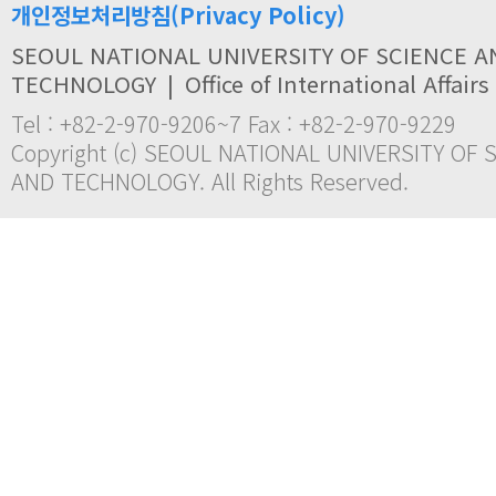
개인정보처리방침(Privacy Policy)
SEOUL NATIONAL UNIVERSITY OF SCIENCE A
TECHNOLOGY
|
Office of International Affairs
Tel : +82-2-970-9206~7 Fax : +82-2-970-9229
Copyright (c) SEOUL NATIONAL UNIVERSITY OF 
AND TECHNOLOGY. All Rights Reserved.