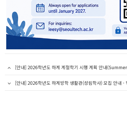
[안내] 2026학년도 하계 계절학기 시행 계획 안내(Summer S
[안내] 2026학년도 하계방학 생활관(성림학사) 모집 안내 -