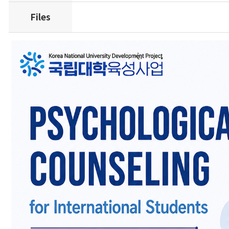
Files