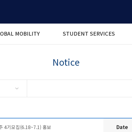
OBAL MOBILITY
STUDENT SERVICES
Notice
Date
4기모집(6.18~7.1) 홍보