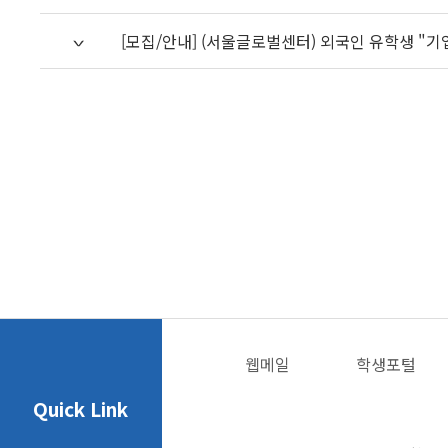
[모집/안내] (서울글로벌센터) 외국인 유학생 "기
웹메일
학생포털
Quick Link