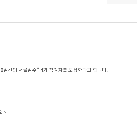
0일간의 서울일주" 4기 참여자를 모집한다고 합니다.
 >