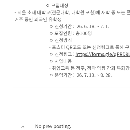
ㅇ 모집대상
- 서울 소재 대학교(전문대학, 대학원 포함)에 재학 중 또는
거주 중인 외국인 유학생
ㅇ 신청기간 : '26. 6. 18. ~ 7. 1.
ㅇ 모집인원 : 총100명
ㅇ 신청방식
- 포스터 QR코드 또는 신청링크로 통해 
ㅇ 신청링크 :
https://forms.gle/qPRD
ㅇ 사업내용
- 취업교육 등 정주, 정착 역량 강화 특화
ㅇ 운영기간 : '26. 7. 13. ~ 8. 28.
No prev posting.