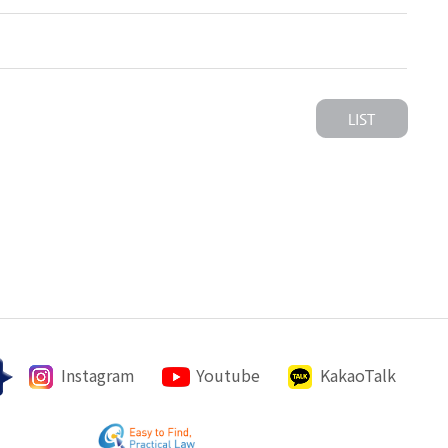
Instagram
Youtube
KakaoTalk