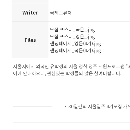
Writer
국제교류처
모집 포스터_국문_.jpg
모집 포스터_영문_.jpg
Files
랜딩페이지_영문(4기).jpg
랜딩페이지_국문(4기).jpg
서울시에서 외국인 유학생의 서울 정착.정주 지원프로그램 "3
이에 안내하오니, 관심있는 학생들의 많은 참여바랍니다.
< 30일간의 서울일주 4기모집 개요